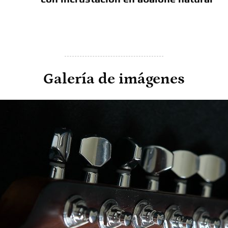
Galería de imágenes