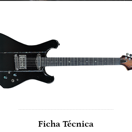
Ficha Técnica