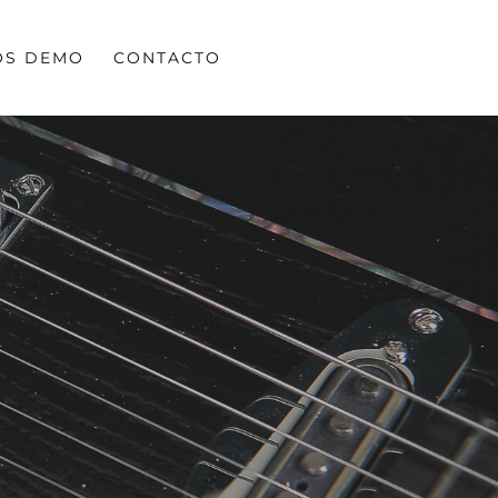
OS DEMO
CONTACTO