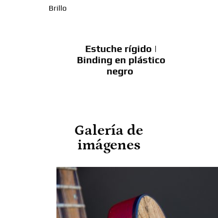
Brillo
Estuche rígido |
Binding en plástico
negro
Galería de
imágenes