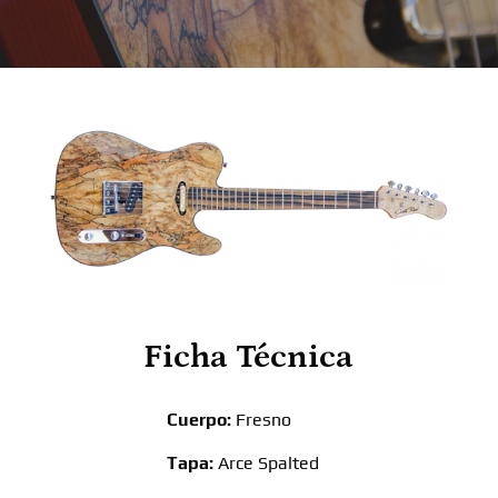
Ficha Técnica
Cuerpo:
Fresno
Tapa:
Arce Spalted