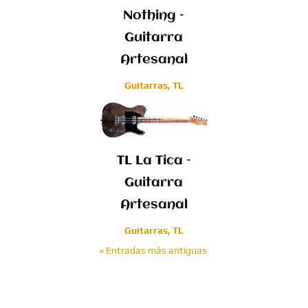
Nothing –
Guitarra
Artesanal
Guitarras
,
TL
TL La Tica –
Guitarra
Artesanal
Guitarras
,
TL
« Entradas más antiguas