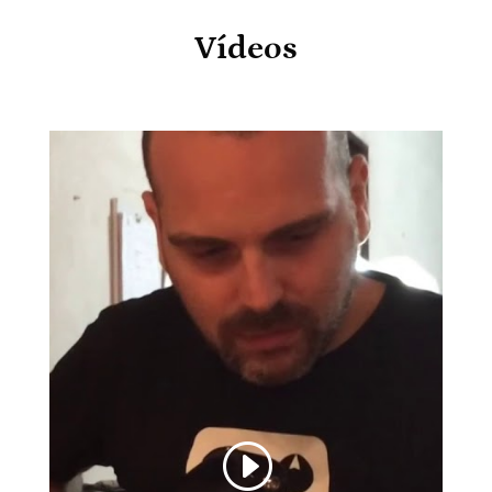
Vídeos