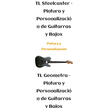
TL Steelcaster –
Pintura y
Personalizació
n de Guitarras
y Bajos
Pintura y
Personalización
TL Geometra –
Pintura y
Personalizació
n de Guitarras
y Bajos