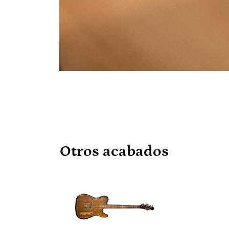
Otros acabados