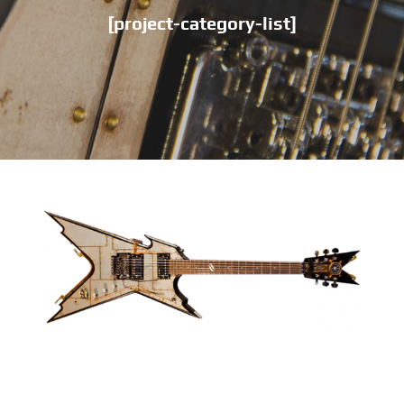
[project-category-list]