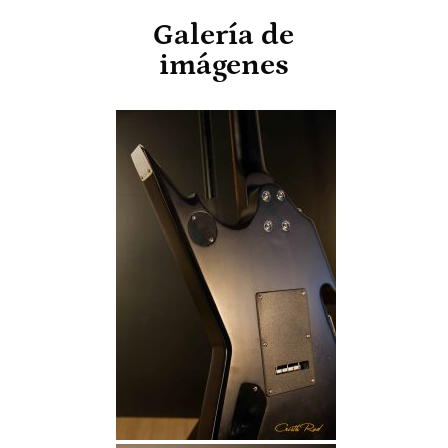
Galería de
imágenes