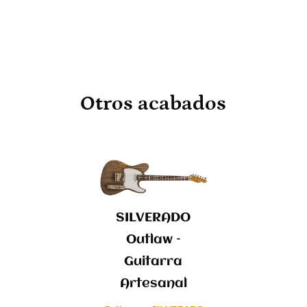
Otros acabados
SILVERADO
Outlaw –
Guitarra
Artesanal